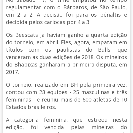
regulamentar com o Bárbaros, de São Paulo,
em 2 a 2. A decisão foi para os pênaltis e
decidida pelos cariocas por 4 a 3.
Os Beescats já haviam ganho a quarta edição
do torneio, em abril. Eles, agora, empatam em
títulos com os paulistas do Bulls, que
venceram as duas edições de 2018. Os mineiros
do Bhabixas ganharam a primeira disputa, em
2017.
O torneio, realizado em BH pela primeira vez,
contou com 28 equipes - 25 masculinas e três
femininas - e reuniu mais de 600 atletas de 10
Estados brasileiros.
A categoria feminina, que estreou nesta
edição, foi vencida pelas mineiras do