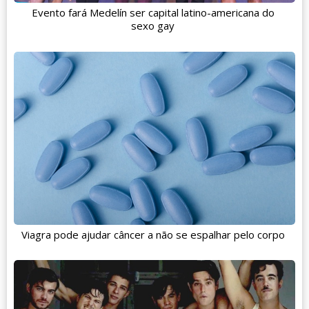
Evento fará Medelín ser capital latino-americana do
sexo gay
Viagra pode ajudar câncer a não se espalhar pelo corpo