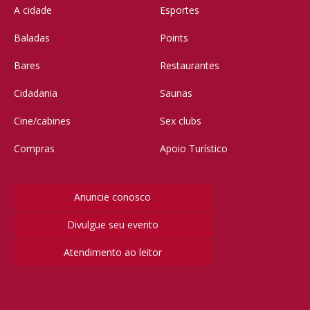
A cidade
Esportes
Baladas
Points
Bares
Restaurantes
Cidadania
Saunas
Cine/cabines
Sex clubs
Compras
Apoio Turístico
Anuncie conosco
Divulgue seu evento
Atendimento ao leitor