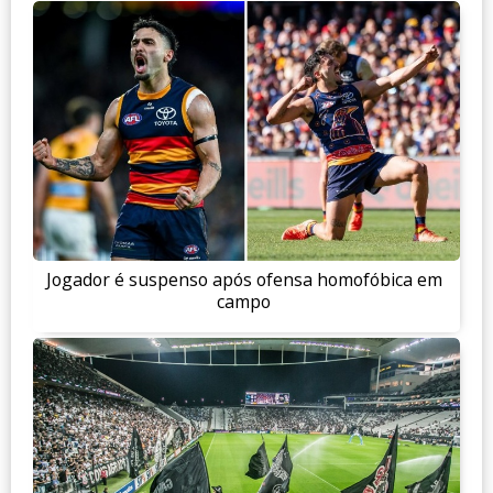
Jogador é suspenso após ofensa homofóbica em
campo