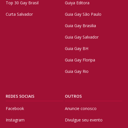
Top 30 Gay Brasil
Guiya Editora
Curta Salvador
Guia Gay São Paulo
Guia Gay Brasilia
Guia Gay Salvador
Guia Gay BH
Guia Gay Floripa
Guia Gay Rio
REDES SOCIAIS
OUTROS
Facebook
Anuncie conosco
Instagram
Divulgue seu evento