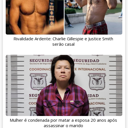
Rivalidade Ardente: Charlie Gillespie e Justice Smith
serão casal
Mulher é condenada por matar a esposa 20 anos após
assassinar o marido