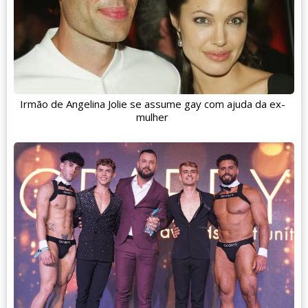
Irmão de Angelina Jolie se assume gay com ajuda da ex-
mulher