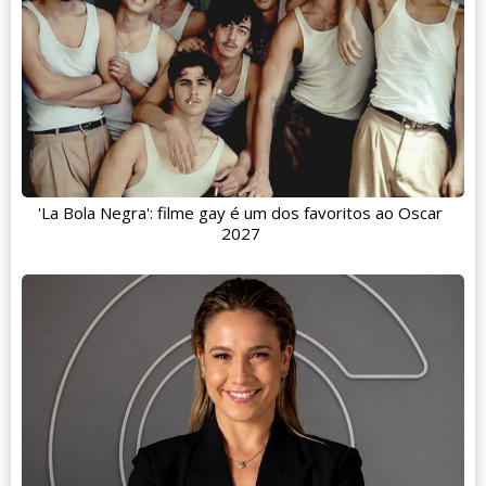
'La Bola Negra': filme gay é um dos favoritos ao Oscar
2027