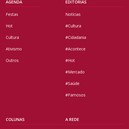
AGENDA
EDITORIAS
Festas
Notícias
Hot
#Cultura
Cultura
#Cidadania
Ativismo
#Acontece
Outros
#Hot
#Mercado
#Saúde
#Famosos
COLUNAS
A REDE