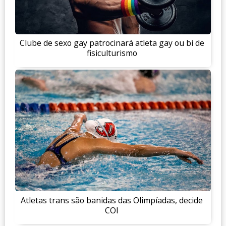
Clube de sexo gay patrocinará atleta gay ou bi de
fisiculturismo
Atletas trans são banidas das Olimpíadas, decide
COI