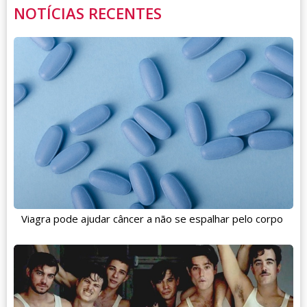
NOTÍCIAS RECENTES
Viagra pode ajudar câncer a não se espalhar pelo corpo