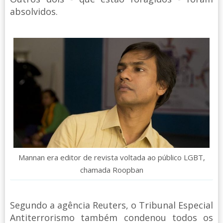
absolvidos.
Mannan era editor de revista voltada ao público LGBT,
chamada Roopban
Segundo a agência Reuters, o Tribunal Especial
Antiterrorismo também condenou todos os