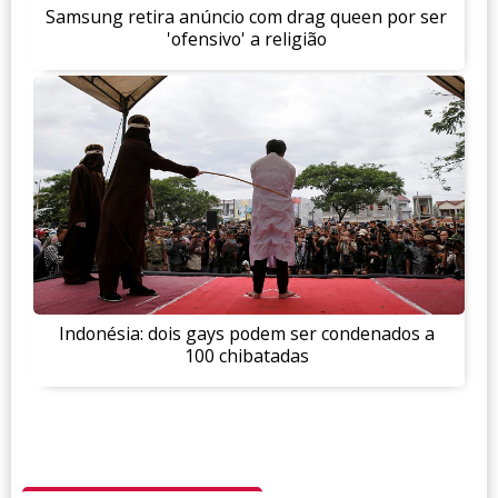
Samsung retira anúncio com drag queen por ser
'ofensivo' a religião
Indonésia: dois gays podem ser condenados a
100 chibatadas