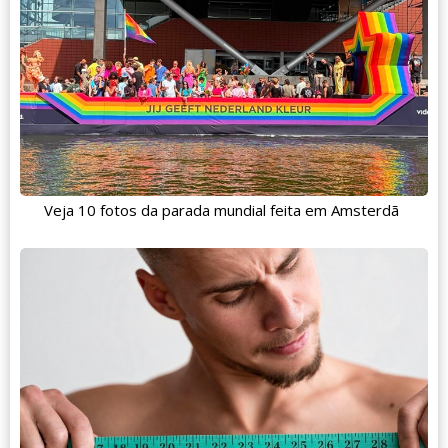
Veja 10 fotos da parada mundial feita em Amsterdã