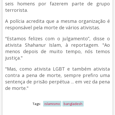
seis homens por fazerem parte de grupo
terrorista.
A polícia acredita que a mesma organização é
responsável pela morte de vários ativistas.
"Estamos felizes com o julgamento”, disse o
ativista Shahanur Islam, à reportagem. "Ao
menos depois de muito tempo, nós temos
justiça."
"Mas, como ativista LGBT e também ativista
contra a pena de morte, sempre prefiro uma
sentença de prisão perpétua ... em vez da pena
de morte."
Tags:
islamismo
bangladesh