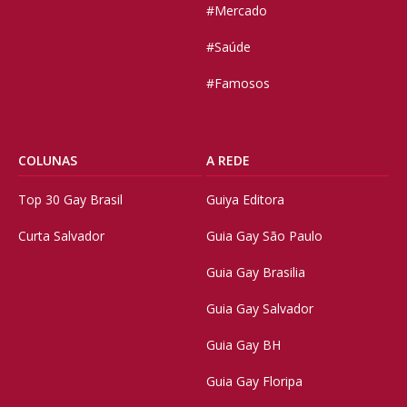
#Mercado
#Saúde
#Famosos
COLUNAS
A REDE
Top 30 Gay Brasil
Guiya Editora
Curta Salvador
Guia Gay São Paulo
Guia Gay Brasilia
Guia Gay Salvador
Guia Gay BH
Guia Gay Floripa