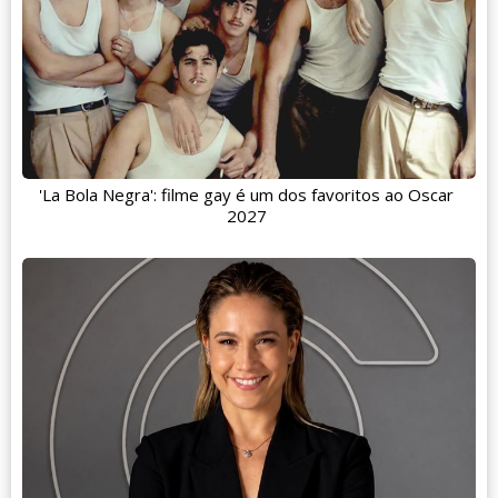
'La Bola Negra': filme gay é um dos favoritos ao Oscar
2027