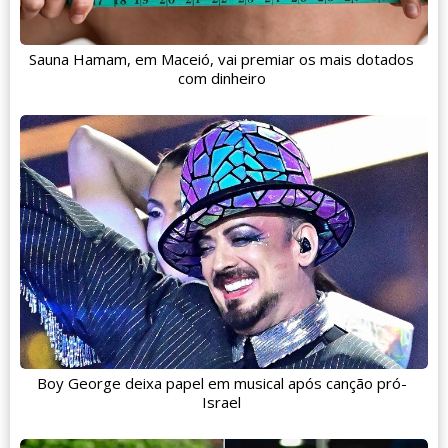
Sauna Hamam, em Maceió, vai premiar os mais dotados
com dinheiro
Boy George deixa papel em musical após canção pró-
Israel