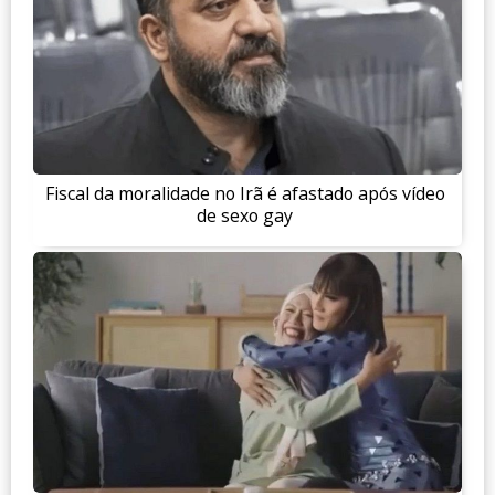
Fiscal da moralidade no Irã é afastado após vídeo
de sexo gay