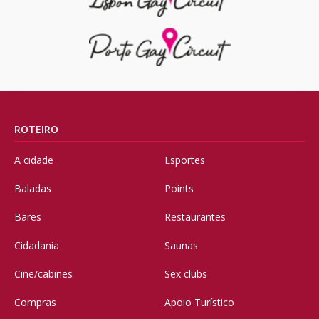
ROTEIRO
A cidade
Esportes
Baladas
Points
Bares
Restaurantes
Cidadania
Saunas
Cine/cabines
Sex clubs
Compras
Apoio Turístico