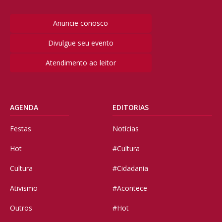
Anuncie conosco
Divulgue seu evento
Atendimento ao leitor
AGENDA
EDITORIAS
Festas
Notícias
Hot
#Cultura
Cultura
#Cidadania
Ativismo
#Acontece
Outros
#Hot