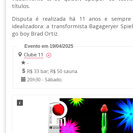
títulos.
Disputa é realizada há 11 anos e sempre
idealizadora: a transformista Bagageryer Spi
go boy Brad Ortiz.
Evento em 19/04/2025
Clube 11
-
R$ 33 bar; R$ 50 sauna.
20h30 - Sábado.