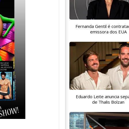
Fernanda Gentil é contrata
emissora dos EUA
Eduardo Leite anuncia sep
de Thalis Bolzan