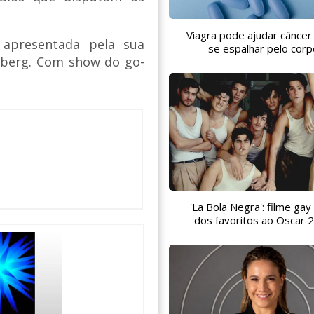
Viagra pode ajudar câncer
 apresentada pela sua
se espalhar pelo corp
elberg. Com show do go-
'La Bola Negra': filme gay
dos favoritos ao Oscar 